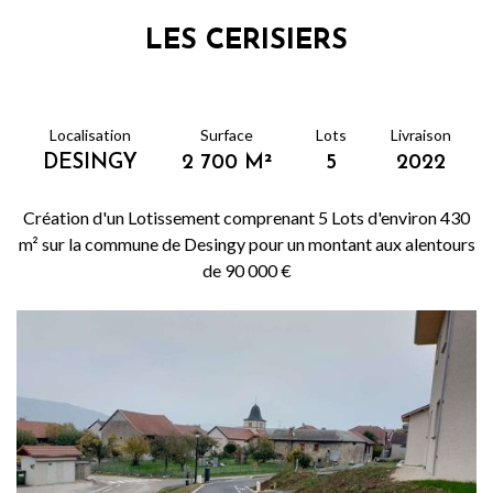
LES CERISIERS
Localisation
Surface
Lots
Livraison
DESINGY
2 700 M²
5
2022
Création d'un Lotissement comprenant 5 Lots d'environ 430
m² sur la commune de Desingy pour un montant aux alentours
de 90 000 €