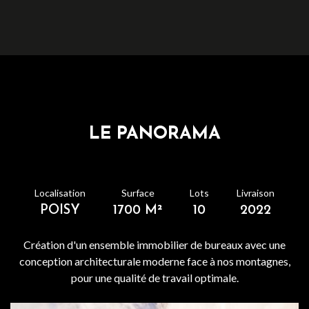
LE PANORAMA
Localisation
Surface
Lots
Livraison
POISY
1700 M²
10
2022
Création d'un ensemble immobilier de bureaux avec une
conception architecturale moderne face à nos montagnes,
pour une qualité de travail optimale.