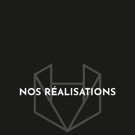
NOS RÉALISATIONS