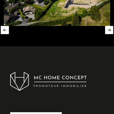
Slide 2 of 4.