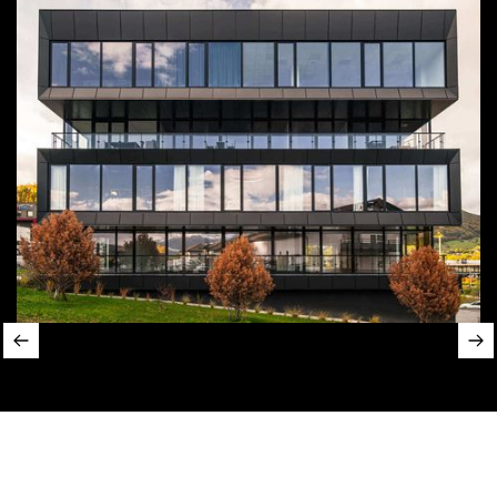
Slide 2 of 4.