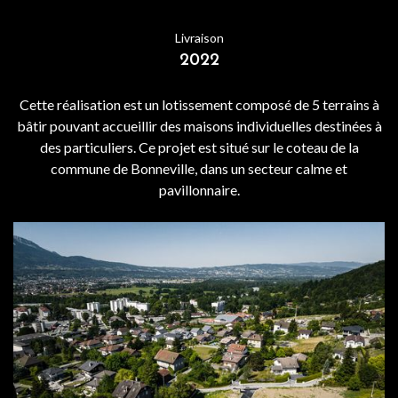
Livraison
2022
Cette réalisation est un lotissement composé de 5 terrains à
bâtir pouvant accueillir des maisons individuelles destinées à
des particuliers. Ce projet est situé sur le coteau de la
commune de Bonneville, dans un secteur calme et
pavillonnaire.